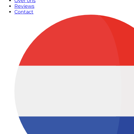
Over ons
Reviews
Contact