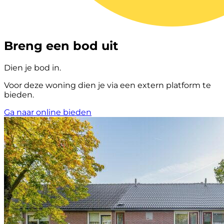
Breng een bod uit
Dien je bod in.
Voor deze woning dien je via een extern platform te
bieden.
Ga naar online bieden